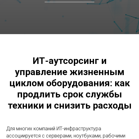
ИТ-аутсорсинг и
управление жизненным
циклом оборудования: как
продлить срок службы
техники и снизить расходы
Для многих компаний ИТ-инфраструктура
ассоциируется с серверами, ноутбуками, рабочими