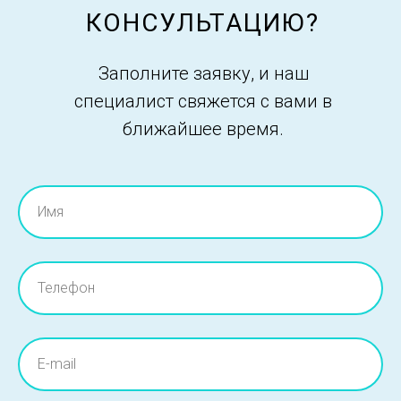
КОНСУЛЬТАЦИЮ?
Заполните заявку, и наш
специалист свяжется с вами в
ближайшее время.