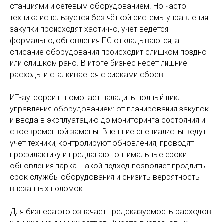
станциями и сетевым оборудованием. Но часто
техника используется без чёткой системы управления:
закупки происходят хаотично, учёт ведётся
формально, обновления ПО откладываются, а
списание оборудования происходит слишком поздно
или слишком рано. В итоге бизнес несёт лишние
расходы и сталкивается с рисками сбоев.
ИТ-аутсорсинг помогает наладить полный цикл
управления оборудованием: от планирования закупок
и ввода в эксплуатацию до мониторинга состояния и
своевременной замены. Внешние специалисты ведут
учёт техники, контролируют обновления, проводят
профилактику и предлагают оптимальные сроки
обновления парка. Такой подход позволяет продлить
срок службы оборудования и снизить вероятность
внезапных поломок.
Для бизнеса это означает предсказуемость расходов