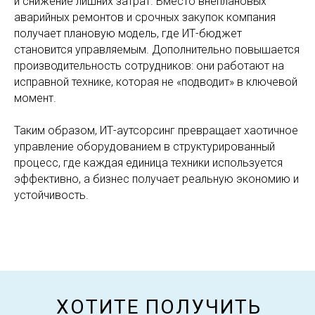
и снижение лишних затрат. Вместо внеплановых
аварийных ремонтов и срочных закупок компания
получает плановую модель, где ИТ-бюджет
становится управляемым. Дополнительно повышается
производительность сотрудников: они работают на
исправной технике, которая не «подводит» в ключевой
момент.
Таким образом, ИТ-аутсорсинг превращает хаотичное
управление оборудованием в структурированный
процесс, где каждая единица техники используется
эффективно, а бизнес получает реальную экономию и
устойчивость.
ХОТИТЕ ПОЛУЧИТЬ